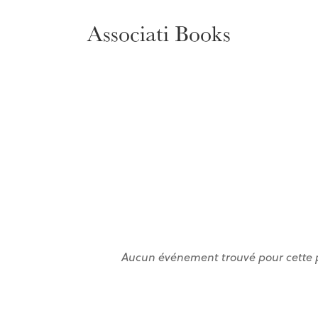
Associati Books
Aucun événement trouvé pour cette 