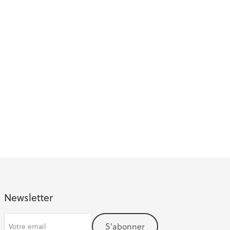
Newsletter
S'abonner