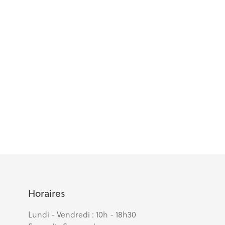
Horaires
Lundi - Vendredi : 10h - 18h30