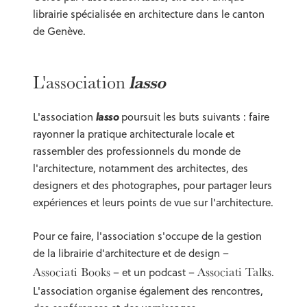
librairie spécialisée en architecture dans le canton
de Genève.
lasso
L'association
lasso
L'association
poursuit les buts suivants : faire
rayonner la pratique architecturale locale et
rassembler des professionnels du monde de
l'architecture, notamment des architectes, des
designers et des photographes, pour partager leurs
expériences et leurs points de vue sur l'architecture.
Pour ce faire, l'association s'occupe de la gestion
de la librairie d'architecture et de design –
Associati Books
Associati Talks
– et un podcast –
.
L'association organise également des rencontres,