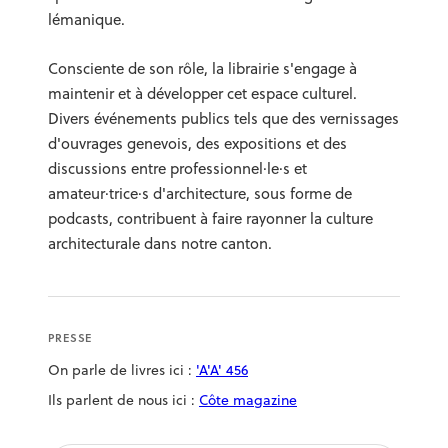
lémanique.
Consciente de son rôle, la librairie s'engage à
maintenir et à développer cet espace culturel.
Divers événements publics tels que des vernissages
d'ouvrages genevois, des expositions et des
discussions entre professionnel·le·s et
amateur·trice·s d'architecture, sous forme de
podcasts, contribuent à faire rayonner la culture
architecturale dans notre canton.
PRESSE
On parle de livres ici :
'A'A' 456
Ils parlent de nous ici :
Côte magazine