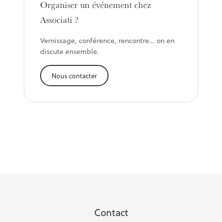
Organiser un événement chez
Associati ?
Vernissage, conférence, rencontre… on en
discute ensemble.
Nous contacter
Contact