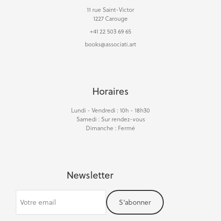
11 rue Saint-Victor
1227 Carouge
+41 22 503 69 65
books@associati.art
Horaires
Lundi - Vendredi : 10h - 18h30
Samedi : Sur rendez-vous
Dimanche : Fermé
Newsletter
S'abonner