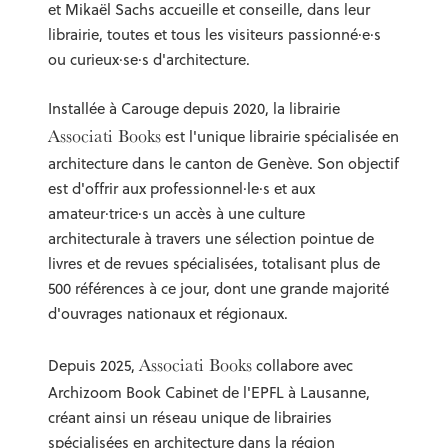
et Mikaël Sachs accueille et conseille, dans leur
librairie, toutes et tous les visiteurs passionné·e·s
ou curieux·se·s d'architecture.
Installée à Carouge depuis 2020, la librairie
Associati Books
est l'unique librairie spécialisée en
architecture dans le canton de Genève. Son objectif
est d'offrir aux professionnel·le·s et aux
amateur·trice·s un accès à une culture
architecturale à travers une sélection pointue de
livres et de revues spécialisées, totalisant plus de
500 références à ce jour, dont une grande majorité
d'ouvrages nationaux et régionaux.
Associati Books
Depuis 2025,
collabore avec
Archizoom Book Cabinet de l'EPFL à Lausanne,
créant ainsi un réseau unique de librairies
spécialisées en architecture dans la région