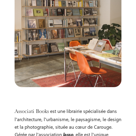
Associati Books
est une librairie spécialisée dans
l'architecture, l'urbanisme, le paysagisme, le design
et la photographie, située au cœur de Carouge.
lasso
Gérée par l'association
, elle est l'unique