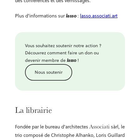
des conférences et des vernissages.
lasso
Plus d'informations sur
:
lasso.associati.art
Vous souhaitez soutenir notre action ?
Découvrez comment faire un don ou
lasso
devenir membre de
!
Nous soutenir
La librairie
Associati
Fondée par le bureau d'architectes
sàrl, le
trio composé de Christophe Alhanko, Loris Guillard