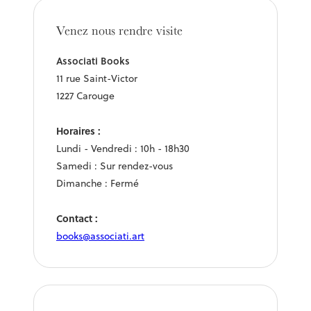
Venez nous rendre visite
Associati Books
11 rue Saint-Victor
1227 Carouge
Horaires :
Lundi - Vendredi : 10h - 18h30
Samedi : Sur rendez-vous
Dimanche : Fermé
Contact :
books@associati.art