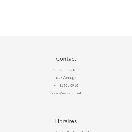
Contact
Rue Saint-Victor 11
1227 Carouge
+41 22 503 69 65
books@associati.art
Horaires